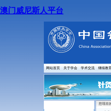
澳门威尼斯人平台
网站首页
关于学会
学术交流
继续教
您现在
政策法规