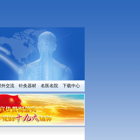
对外交流
针灸器材
名医名院
下载中心