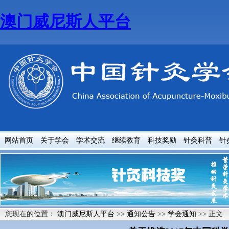
澳门威尼斯人平台
网站首页
关于学会
学术交流
继续教育
科技奖励
针灸科普
针
您现在的位置：
澳门威尼斯人平台
>>
通知公告
>>
学会通知
>> 正文