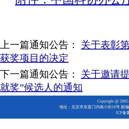
上一篇通知公告：
关于表彰
获奖项目的决定
下一篇通知公告：
关于邀请提
就奖”候选人的通知
Copyright @ 
地址：北京市东直门内南小街16号 邮编：10
ICP备