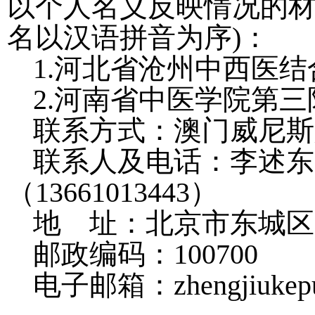
以个人名义反映情况的
名以汉语拼音为序
)
：
1.
河北省沧州中西医结
2.
河南省中医学院第三
联系方式：澳门威尼斯
联系人及电话：李述东
（
13661013443
）
地
址：北京市东城区
邮政编码：
100700
电子邮箱：
zhengjiuke