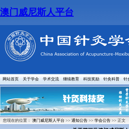
澳门威尼斯人平台
网站首页
关于学会
学术交流
继续教育
科技奖励
针灸科普
针
您现在的位置：
澳门威尼斯人平台
>>
通知公告
>>
学会公告
>> 正文