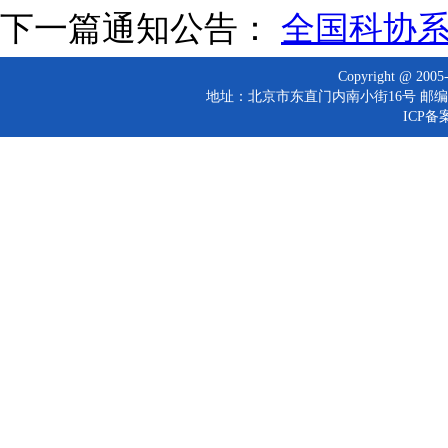
下一篇通知公告：
全国科协
Copyright @ 
地址：北京市东直门内南小街16号 邮编：10
ICP备