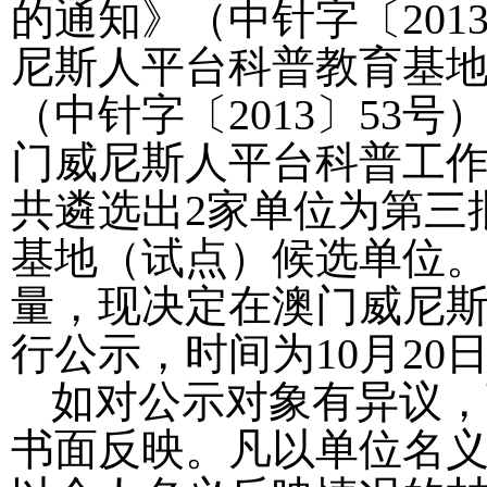
的通知》（中针字〔
201
尼斯人平台科普教育基
（中针字〔
2013
〕
53
号
门威尼斯人平台科普工
共遴选出
2
家单位为第三
基地（试点）候选单位
量，现决定在澳门威尼
行公示，时间为
10
月
20
如对公示对象有异议，
书面反映。凡以单位名