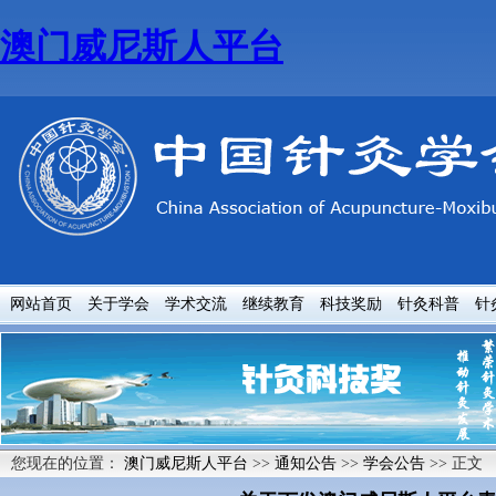
澳门威尼斯人平台
网站首页
关于学会
学术交流
继续教育
科技奖励
针灸科普
针
您现在的位置：
澳门威尼斯人平台
>>
通知公告
>>
学会公告
>> 正文