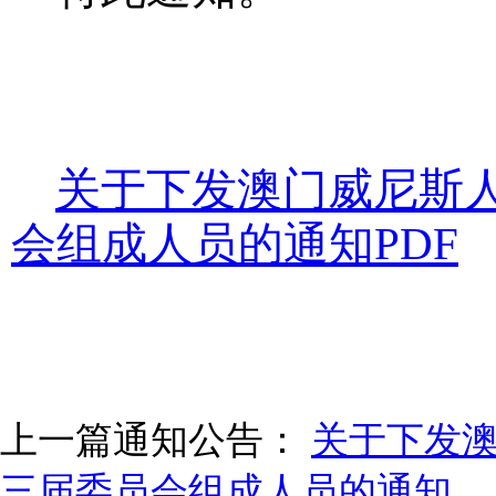
关于下发澳门威尼斯
会组成人员的通知PDF
上一篇通知公告：
关于下发
三届委员会组成人员的通知