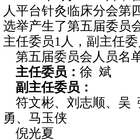
人平台针灸临床分会第
选举产生了第五届委员
主任委员
1
人，副主任委
第五届委员会人员名
主任委员：
徐
斌
副主任委员：
符文彬、刘志顺、吴
勇、马玉侠
倪光夏