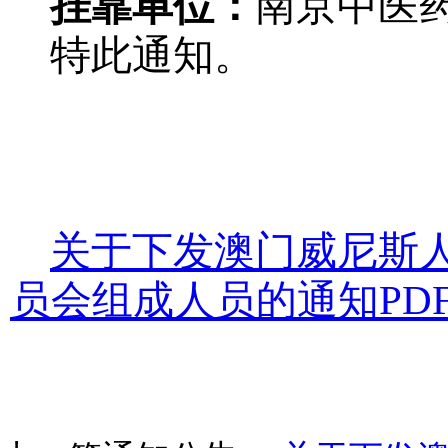
挂靠单位：
南京中医
特此通知。
关于下发澳门威尼斯
员会组成人员的通知PD