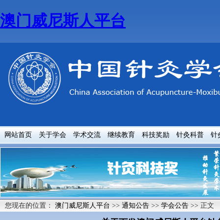
澳门威尼斯人平台
网站首页
关于学会
学术交流
继续教育
科技奖励
针灸科普
针
您现在的位置：
澳门威尼斯人平台
>>
通知公告
>>
学会公告
>> 正文